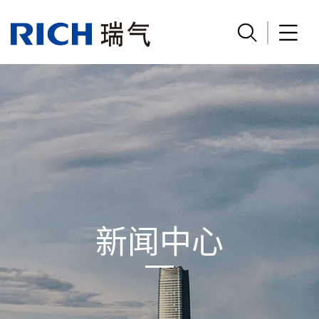


新闻中心