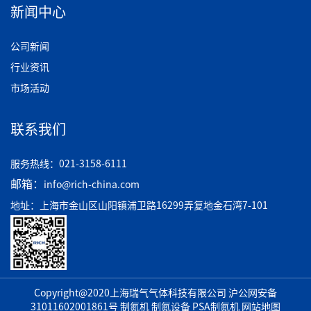
新闻中心
公司新闻
行业资讯
市场活动
联系我们
服务热线：021-3158-6111
邮箱：
info@rich-china.com
地址：上海市金山区山阳镇浦卫路16299弄复地金石湾7-101
Copyright@2020上海瑞气气体科技有限公司
沪公网安备
31011602001861号
制氮机
制氮设备 PSA制氮机
网站地图