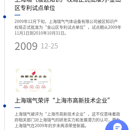
区专利试点单位
2009年12月下旬，上海瑞气气体设备有限公司被区知识产
权局正式批准为“金山区专利试点单位”，试点期从2009年
11月1日到2010年10月31日。
2009
12-25
上海瑞气荣评“上海市高新技术企业”
上海瑞气被评为“上海市高新技术企业”，这不仅意味着政
府相关部门对上海瑞气的研发实力和发展潜力的认可，更为
上海瑞气在2009年的岁末再添荣誉新篇。