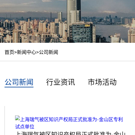
首页
>
新闻中心
>
公司新闻
公司新闻
行业资讯
市场活动
上海瑞气被区知识产权局正式批准为-金山