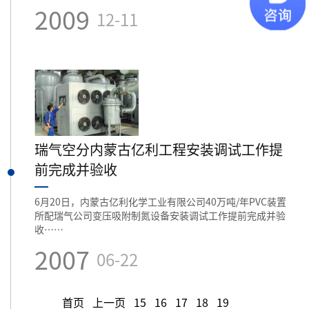
2009
12-11
瑞气空分内蒙古亿利工程安装调试工作提
前完成并验收
6月20日，内蒙古亿利化学工业有限公司40万吨/年PVC装置
所配瑞气公司变压吸附制氮设备安装调试工作提前完成并验
收……
2007
06-22
首页
上一页
15
16
17
18
19