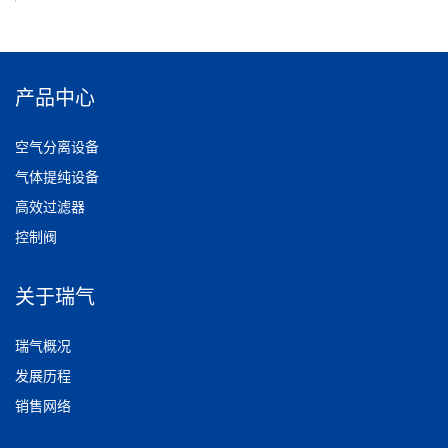
产品中心
空气分离设备
气体提纯设备
高效过滤器
控制阀
关于瑞气
瑞气概况
发展历程
销售网络